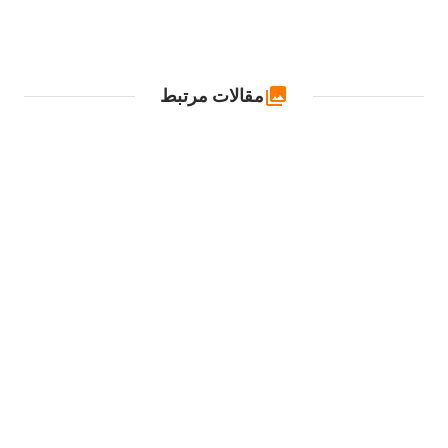
مقالات مرتبط
المنت دستگاه