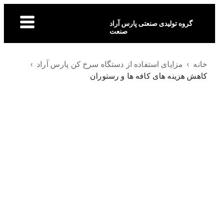
گروه تولیدی صنعتی پارس آراد
صنعت
خانه
›
مزایای استفاده از دستگاه سرخ کن پارس آراد
›
کاهش هزینه های کافه ها و رستوران